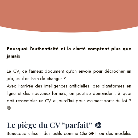
Pourquoi l’authenticité et la clarté comptent plus que
jamais
Le CV, ce fameux document qu’on envoie pour décrocher un
job, est-il en train de changer ?
Avec l’arrivée des intelligences artificielles, des plateformes en
ligne et des nouveaux formats, on peut se demander : à quoi
doit ressembler un CV aujourd’hui pour vraiment sortir du lot ?
🎯
Le piège du CV “parfait” 🎨
Beaucoup utilisent des outils comme ChatGPT ou des modèles