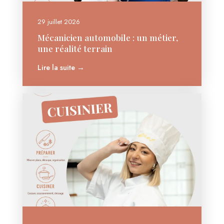
29 juillet 2026
Mécanicien automobile : un métier,
une réalité terrain
Lire la suite →