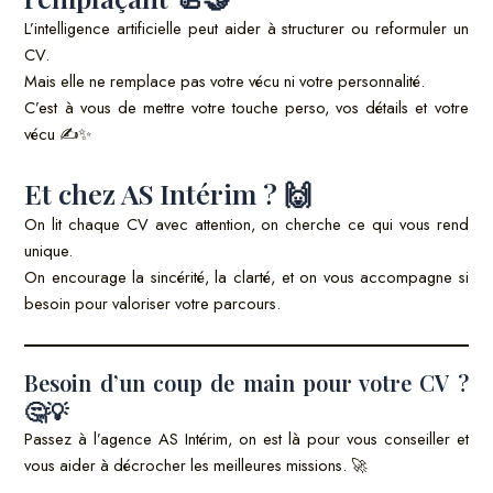
L’intelligence artificielle peut aider à structurer ou reformuler un
CV.
Mais elle ne remplace pas votre vécu ni votre personnalité.
C’est à vous de mettre votre touche perso, vos détails et votre
vécu ✍️✨
Et chez AS Intérim ? 🙌
On lit chaque CV avec attention, on cherche ce qui vous rend
unique.
On encourage la sincérité, la clarté, et on vous accompagne si
besoin pour valoriser votre parcours.
Besoin d’un coup de main pour votre CV ?
🤔💡
Passez à l’agence AS Intérim, on est là pour vous conseiller et
vous aider à décrocher les meilleures missions. 🚀