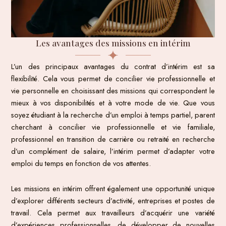
Les avantages des missions en intérim
L’un des principaux avantages du contrat d’intérim est sa
flexibilité. Cela vous permet de concilier vie professionnelle et
vie personnelle en choisissant des missions qui correspondent le
mieux à vos disponibilités et à votre mode de vie. Que vous
soyez étudiant à la recherche d’un emploi à temps partiel, parent
cherchant à concilier vie professionnelle et vie familiale,
professionnel en transition de carrière ou retraité en recherche
d’un complément de salaire, l’intérim permet d’adapter votre
emploi du temps en fonction de vos attentes.
Les missions en intérim offrent également une opportunité unique
d’explorer différents secteurs d’activité, entreprises et postes de
travail. Cela permet aux travailleurs d’acquérir une variété
d’expériences professionnelles, de développer de nouvelles