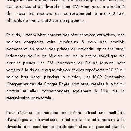
compétences et de diversifier leur CV. Vous avez la possibilité
de choisir les missions qui correspondent le mieux à vos
objectifs de carrière et à vos compétences.
Et enfin, l’intérim offre souvent des rémunérations attractives, des
salaires compétitifs voire supérieurs à ceux des emplois
permanents en raison des primes de précarité (appelées aussi
Indemnités de Fin de Mission) ou de la nature spécifique de
certains postes. Les IFM (Indemnités de Fin de Mission) sont
versées à la fin de chaque mission et elles représentent 10 % du
salaire brut perçu pendant la mission. Les ICCP (Indemnités
Compensatrices de Congés Payés) sont aussi versées à la fin du
contrat et elles correspondent également à 10% de la
rémunération brute totale.
Pour résumer les missions en intérim offrent une multitude
d’avantages aux travailleurs, allant de la flexibilité horaire à la
diversité des expériences professionnelles en passant par la