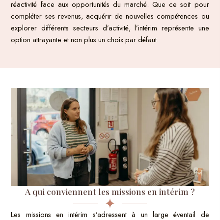
réactivité face aux opportunités du marché. Que ce soit pour
compléter ses revenus, acquérir de nouvelles compétences ou
explorer différents secteurs d’activité, l’intérim représente une
option attrayante et non plus un choix par défaut.
A qui conviennent les missions en intérim ?
Les missions en intérim s’adressent à un large éventail de