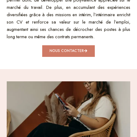
marché du travail. De plus, en accumulant des expériences
diversifiées grâce à des missions en intérim, l’intérimaire enrichit
son CV et renforce sa valeur sur le marché de l’emploi,
augmentant ainsi ses chances de décrocher des postes à plus
long terme ou même des contrats permanents.
NOUS CONTACTER