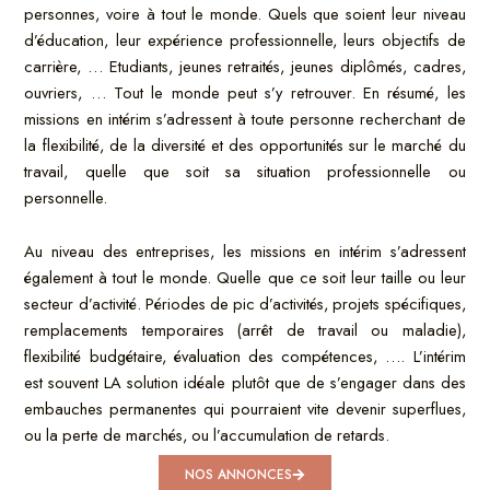
personnes, voire à tout le monde. Quels que soient leur niveau
d’éducation, leur expérience professionnelle, leurs objectifs de
carrière, … Etudiants, jeunes retraités, jeunes diplômés, cadres,
ouvriers, … Tout le monde peut s’y retrouver. En résumé, les
missions en intérim s’adressent à toute personne recherchant de
la flexibilité, de la diversité et des opportunités sur le marché du
travail, quelle que soit sa situation professionnelle ou
personnelle.
Au niveau des entreprises, les missions en intérim s’adressent
également à tout le monde. Quelle que ce soit leur taille ou leur
secteur d’activité. Périodes de pic d’activités, projets spécifiques,
remplacements temporaires (arrêt de travail ou maladie),
flexibilité budgétaire, évaluation des compétences, …. L’intérim
est souvent LA solution idéale plutôt que de s’engager dans des
embauches permanentes qui pourraient vite devenir superflues,
ou la perte de marchés, ou l’accumulation de retards.
NOS ANNONCES