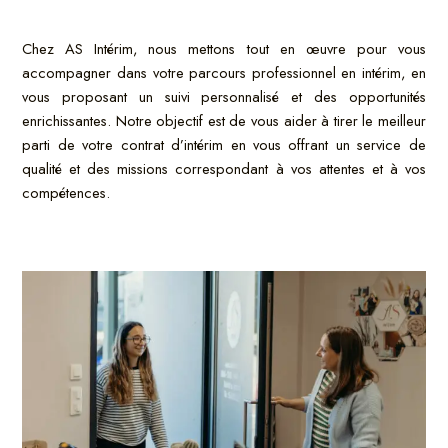
Chez AS Intérim, nous mettons tout en œuvre pour vous
accompagner dans votre parcours professionnel en intérim, en
vous proposant un suivi personnalisé et des opportunités
enrichissantes. Notre objectif est de vous aider à tirer le meilleur
parti de votre contrat d’intérim en vous offrant un service de
qualité et des missions correspondant à vos attentes et à vos
compétences.