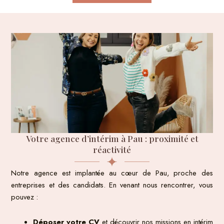
Votre agence d’intérim à Pau : proximité et
réactivité
Notre agence est implantée au cœur de Pau, proche des
entreprises et des candidats. En venant nous rencontrer, vous
pouvez :
Déposer votre CV
et découvrir nos missions en intérim