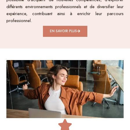
différents environnements professionnels et de diversifier leur
expérience, contribuant ainsi à enrichir leur parcours
professionnel.
EN SAVOIR PLUS