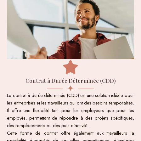
Contrat à Durée Déterminée (CDD)
Le contrat à durée déterminée (CDD) est une solution idéale pour
les entreprises et les travailleurs qui ont des besoins temporaires.
Il offre une flexibilité tant pour les employeurs que pour les
employés, permettant de répondre à des projets spécifiques,
des remplacements ou des pics d’activité.
Cette forme de contrat offre également aux travailleurs la
possibilité d’acquérir de nouvelles compétences, d’explorer