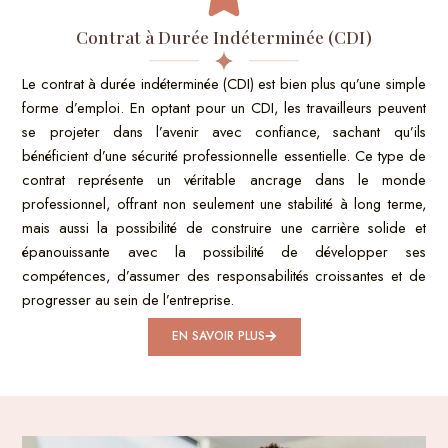
Contrat à Durée Indéterminée (CDI)
Le contrat à durée indéterminée (CDI) est bien plus qu’une simple
forme d’emploi. En optant pour un CDI, les travailleurs peuvent
se projeter dans l’avenir avec confiance, sachant qu’ils
bénéficient d’une sécurité professionnelle essentielle. Ce type de
contrat représente un véritable ancrage dans le monde
professionnel, offrant non seulement une stabilité à long terme,
mais aussi la possibilité de construire une carrière solide et
épanouissante avec la possibilité de développer ses
compétences, d’assumer des responsabilités croissantes et de
progresser au sein de l’entreprise.
EN SAVOIR PLUS