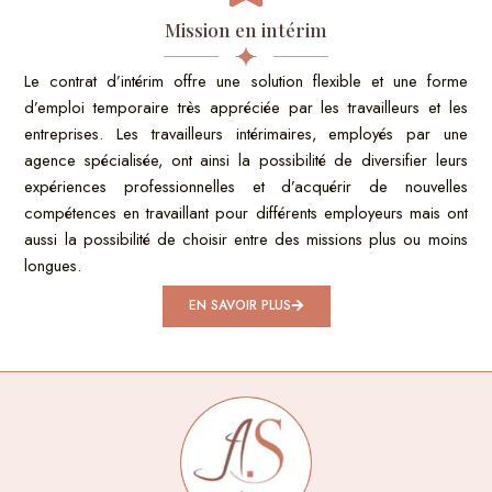
Mission en intérim
Le contrat d’intérim offre une solution flexible et une forme
d’emploi temporaire très appréciée par les travailleurs et les
entreprises. Les travailleurs intérimaires, employés par une
agence spécialisée, ont ainsi la possibilité de diversifier leurs
expériences professionnelles et d’acquérir de nouvelles
compétences en travaillant pour différents employeurs mais ont
aussi la possibilité de choisir entre des missions plus ou moins
longues.
EN SAVOIR PLUS