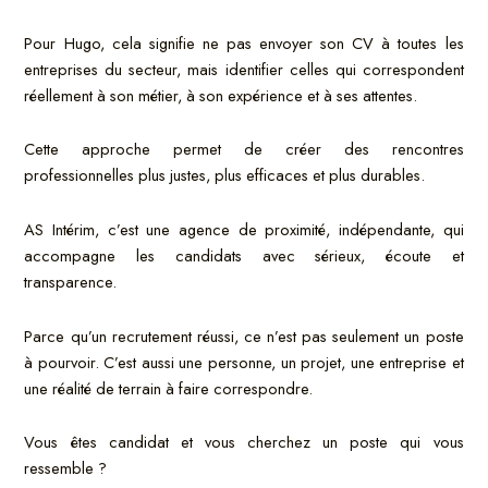
Pour Hugo, cela signifie ne pas envoyer son CV à toutes les
entreprises du secteur, mais identifier celles qui correspondent
réellement à son métier, à son expérience et à ses attentes.
Cette approche permet de créer des rencontres
professionnelles plus justes, plus efficaces et plus durables.
AS Intérim, c’est une agence de proximité, indépendante, qui
accompagne les candidats avec sérieux, écoute et
transparence.
Parce qu’un recrutement réussi, ce n’est pas seulement un poste
à pourvoir. C’est aussi une personne, un projet, une entreprise et
une réalité de terrain à faire correspondre.
Vous êtes candidat et vous cherchez un poste qui vous
ressemble ?