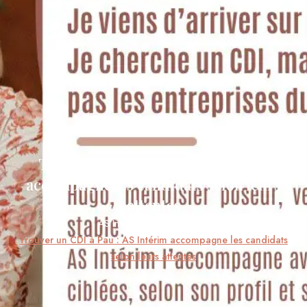
Trouver un CDI à Pau : AS Intérim
accompagne les candidats selon leurs
attentes
AS Intérim
Actualités
Trouver un CDI à Pau : AS Intérim accompagne les candidats
selon leurs attentes