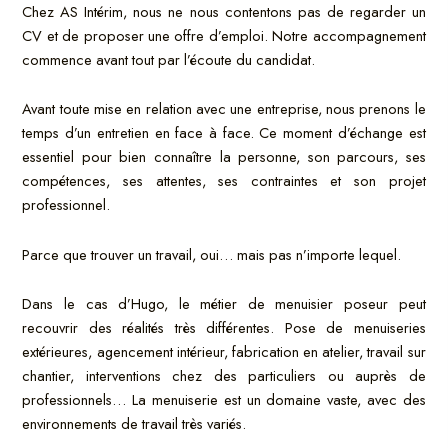
Chez AS Intérim, nous ne nous contentons pas de regarder un
CV et de proposer une offre d’emploi. Notre accompagnement
commence avant tout par l’écoute du candidat.
Avant toute mise en relation avec une entreprise, nous prenons le
temps d’un entretien en face à face. Ce moment d’échange est
essentiel pour bien connaître la personne, son parcours, ses
compétences, ses attentes, ses contraintes et son projet
professionnel.
Parce que trouver un travail, oui… mais pas n’importe lequel.
Dans le cas d’Hugo, le métier de menuisier poseur peut
recouvrir des réalités très différentes. Pose de menuiseries
extérieures, agencement intérieur, fabrication en atelier, travail sur
chantier, interventions chez des particuliers ou auprès de
professionnels… La menuiserie est un domaine vaste, avec des
environnements de travail très variés.