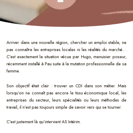
Arriver dans une nouvelle région, chercher un emploi stable, ne
pas connaître les entreprises locales ni les réalités du marché…
C’est exactement la situation vécue par Hugo, menuisier poseur,
récemment installé à Pau suite à la mutation professionnelle de sa
femme.
Son objectif était clair : trouver un CDI dans son métier. Mais
lorsqu’on ne connaît pas encore le tissu économique local, les
entreprises du secteur, leurs spécialités ou leurs méthodes de
travail, il n’est pas toujours simple de savoir vers qui se tourner.
C’est justement là qu’intervient AS Intérim.