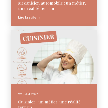
Mécanicien automobile : un métier,
une réalité terrain
Lire la suite →
22 juillet 2026
Cuisinier : un métier, une réalité
terrain