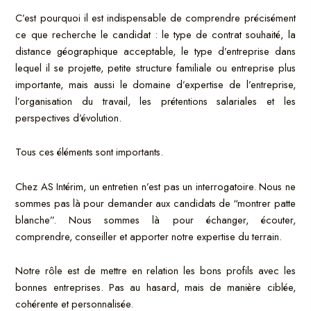
C’est pourquoi il est indispensable de comprendre précisément
ce que recherche le candidat : le type de contrat souhaité, la
distance géographique acceptable, le type d’entreprise dans
lequel il se projette, petite structure familiale ou entreprise plus
importante, mais aussi le domaine d’expertise de l’entreprise,
l’organisation du travail, les prétentions salariales et les
perspectives d’évolution.
Tous ces éléments sont importants.
Chez AS Intérim, un entretien n’est pas un interrogatoire. Nous ne
sommes pas là pour demander aux candidats de “montrer patte
blanche”. Nous sommes là pour échanger, écouter,
comprendre, conseiller et apporter notre expertise du terrain.
Notre rôle est de mettre en relation les bons profils avec les
bonnes entreprises. Pas au hasard, mais de manière ciblée,
cohérente et personnalisée.