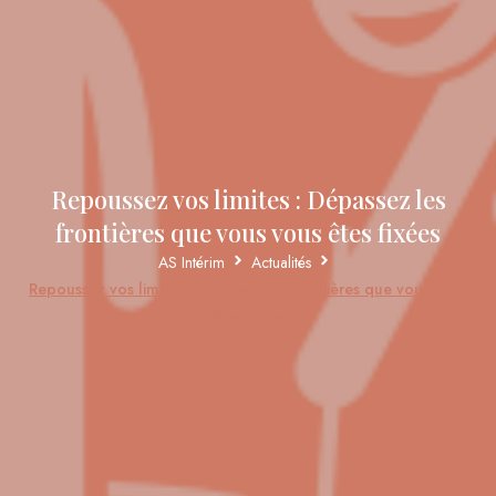
Repoussez vos limites : Dépassez les
frontières que vous vous êtes fixées
AS Intérim
Actualités
Repoussez vos limites : Dépassez les frontières que vous vous
êtes fixées