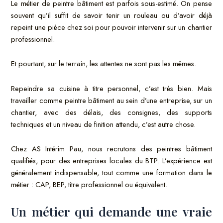
Le métier de peintre bâtiment est parfois sous-estimé. On pense
souvent qu’il suffit de savoir tenir un rouleau ou d’avoir déjà
repeint une pièce chez soi pour pouvoir intervenir sur un chantier
professionnel.
Et pourtant, sur le terrain, les attentes ne sont pas les mêmes.
Repeindre sa cuisine à titre personnel, c’est très bien. Mais
travailler comme peintre bâtiment au sein d’une entreprise, sur un
chantier, avec des délais, des consignes, des supports
techniques et un niveau de finition attendu, c’est autre chose.
Chez AS Intérim Pau, nous recrutons des peintres bâtiment
qualifiés, pour des entreprises locales du BTP. L’expérience est
généralement indispensable, tout comme une formation dans le
métier : CAP, BEP, titre professionnel ou équivalent.
Un métier qui demande une vraie