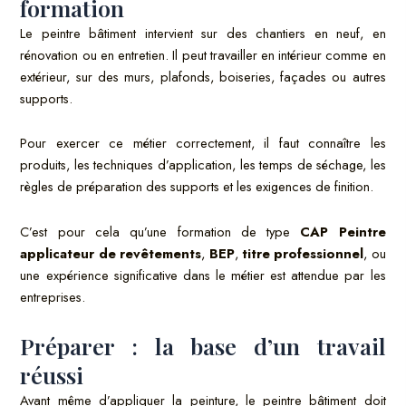
formation
Le peintre bâtiment intervient sur des chantiers en neuf, en
rénovation ou en entretien. Il peut travailler en intérieur comme en
extérieur, sur des murs, plafonds, boiseries, façades ou autres
supports.
Pour exercer ce métier correctement, il faut connaître les
produits, les techniques d’application, les temps de séchage, les
règles de préparation des supports et les exigences de finition.
C’est pour cela qu’une formation de type
CAP Peintre
applicateur de revêtements
,
BEP
,
titre professionnel
, ou
une expérience significative dans le métier est attendue par les
entreprises.
Préparer : la base d’un travail
réussi
Avant même d’appliquer la peinture, le peintre bâtiment doit