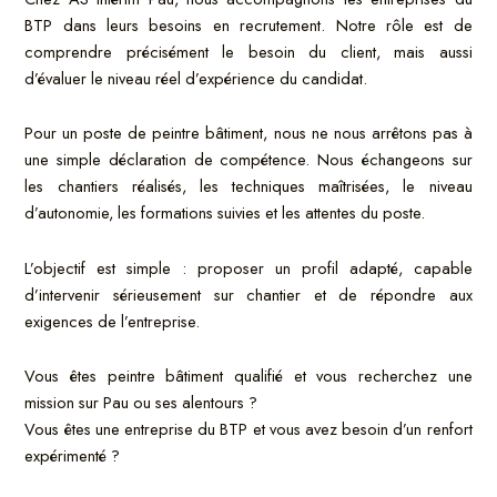
BTP dans leurs besoins en recrutement. Notre rôle est de
comprendre précisément le besoin du client, mais aussi
d’évaluer le niveau réel d’expérience du candidat.
Pour un poste de peintre bâtiment, nous ne nous arrêtons pas à
une simple déclaration de compétence. Nous échangeons sur
les chantiers réalisés, les techniques maîtrisées, le niveau
d’autonomie, les formations suivies et les attentes du poste.
L’objectif est simple : proposer un profil adapté, capable
d’intervenir sérieusement sur chantier et de répondre aux
exigences de l’entreprise.
Vous êtes peintre bâtiment qualifié et vous recherchez une
mission sur Pau ou ses alentours ?
Vous êtes une entreprise du BTP et vous avez besoin d’un renfort
expérimenté ?