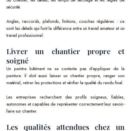
sécurité.
Angles, raccords, plafonds, finitions, couches régulières : ce
sont les détails qui font la différence entre un travail amateur et un
travail professionnel.
Livrer un chantier propre et
soigné
Un peintre bâtiment ne se contente pas d’appliquer de la
peinture. Il doit aussi laisser un chantier propre, ranger son
matériel, retirer les protections et vérifier la qualité du rendu final.
Les entreprises recherchent des profils soigneux, fiables,
autonomes et capables de représenter correctement leur savoir-
faire sur chantier.
Les qualités attendues chez un