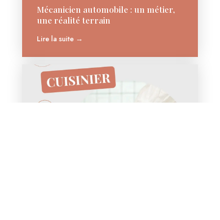
Mécanicien automobile : un métier,
une réalité terrain
Lire la suite →
22 juillet 2026
Cuisinier : un métier, une réalité