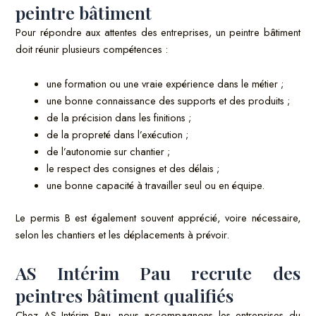
peintre bâtiment
Pour répondre aux attentes des entreprises, un peintre bâtiment
doit réunir plusieurs compétences :
une formation ou une vraie expérience dans le métier ;
une bonne connaissance des supports et des produits ;
de la précision dans les finitions ;
de la propreté dans l’exécution ;
de l’autonomie sur chantier ;
le respect des consignes et des délais ;
une bonne capacité à travailler seul ou en équipe.
Le permis B est également souvent apprécié, voire nécessaire,
selon les chantiers et les déplacements à prévoir.
AS Intérim Pau recrute des
peintres bâtiment qualifiés
Chez AS Intérim Pau, nous accompagnons les entreprises du