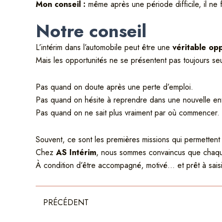
Mon conseil :
même après une période difficile, il ne 
Notre conseil
L’intérim dans l’automobile peut être une
véritable op
Mais les opportunités ne se présentent pas toujours se
Pas quand on doute après une perte d’emploi.
Pas quand on hésite à reprendre dans une nouvelle ent
Pas quand on ne sait plus vraiment par où commencer.
Souvent, ce sont les premières missions qui permettent
Chez
AS Intérim
, nous sommes convaincus que chaqu
À condition d’être accompagné, motivé… et prêt à sais
Précédent
PRÉCÉDENT