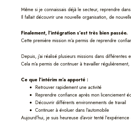
Même si je connaissais déjà le secteur, reprendre dan
Il fallait découvrir une nouvelle organisation, de nouve
Finalement, l’intégration s’est très bien passée.
Cette première mission m’a permis de reprendre confian
Depuis, j’ai réalisé plusieurs missions dans différentes
Cela m’a permis de continuer à travailler régulièremen
Ce que l’intérim m’a apporté :
Retrouver rapidement une activité
Reprendre confiance après mon licenciement 
Découvrir différents environnements de travail
Continuer à évoluer dans l’automobile
Aujourd’hui, je suis heureuse d’avoir tenté l’expérience 