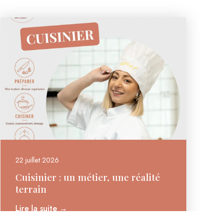
22 juillet 2026
Cuisinier : un métier, une réalité
terrain
Lire la suite →