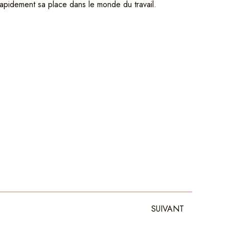
 rapidement sa place dans le monde du travail.
Suivant
SUIVANT