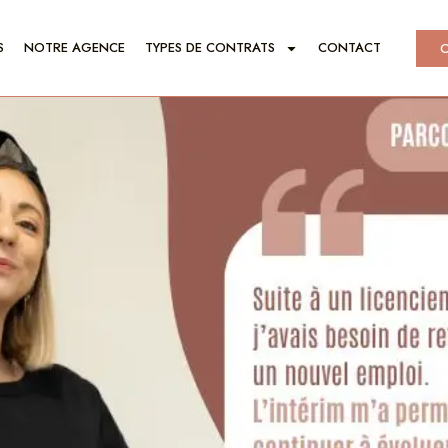
S
NOTRE AGENCE
TYPES DE CONTRATS
CONTACT