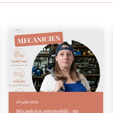
29 juillet 2026
Mécanicien automobile : un