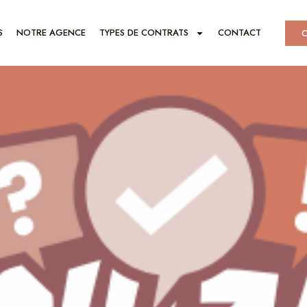
S
NOTRE AGENCE
TYPES DE CONTRATS
CONTACT