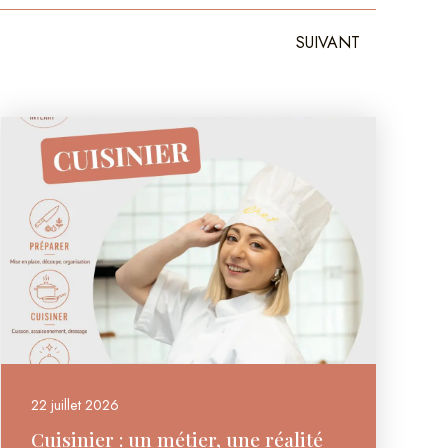
Suivant
SUIVANT
22 juillet 2026
Cuisinier : un métier, une réalité