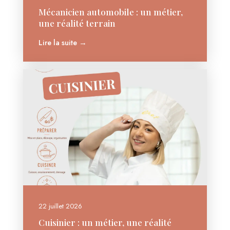
Mécanicien automobile : un métier,
une réalité terrain
Lire la suite →
22 juillet 2026
Cuisinier : un métier, une réalité