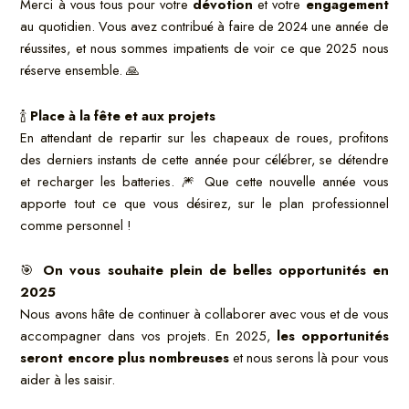
Merci à vous tous pour votre
dévotion
et votre
engagement
au quotidien. Vous avez contribué à faire de 2024 une année de
réussites, et nous sommes impatients de voir ce que 2025 nous
réserve ensemble. 🙏
🍾
Place à la fête et aux projets
En attendant de repartir sur les chapeaux de roues, profitons
des derniers instants de cette année pour célébrer, se détendre
et recharger les batteries. 🎆 Que cette nouvelle année vous
apporte tout ce que vous désirez, sur le plan professionnel
comme personnel !
🎯
On vous souhaite plein de belles opportunités en
2025
Nous avons hâte de continuer à collaborer avec vous et de vous
accompagner dans vos projets. En 2025,
les opportunités
seront encore plus nombreuses
et nous serons là pour vous
aider à les saisir.